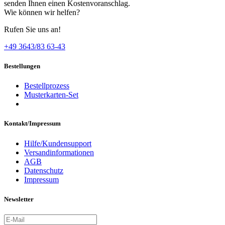
senden Ihnen einen Kostenvoranschlag.
Wie können wir helfen?
Rufen Sie uns an!
+49 3643/83 63-43
Bestellungen
Bestellprozess
Musterkarten-Set
Kontakt/Impressum
Hilfe/Kundensupport
Versandinformationen
AGB
Datenschutz
Impressum
Newsletter