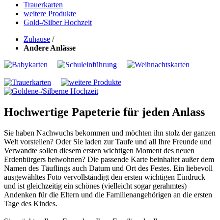
Trauerkarten
weitere Produkte
Gold-/Silber Hochzeit
Zuhause
/
Andere Anlässe
Hochwertige Papeterie für jeden Anlass
Sie haben Nachwuchs bekommen und möchten ihn stolz der ganzen
Welt vorstellen? Oder Sie laden zur Taufe und all Ihre Freunde und
Verwandte sollen diesem ersten wichtigen Moment des neuen
Erdenbürgers beiwohnen? Die passende Karte beinhaltet außer dem
Namen des Täuflings auch Datum und Ort des Festes. Ein liebevoll
ausgewähltes Foto vervollständigt den ersten wichtigen Eindruck
und ist gleichzeitig ein schönes (vielleicht sogar gerahmtes)
Andenken für die Eltern und die Familienangehörigen an die ersten
Tage des Kindes.