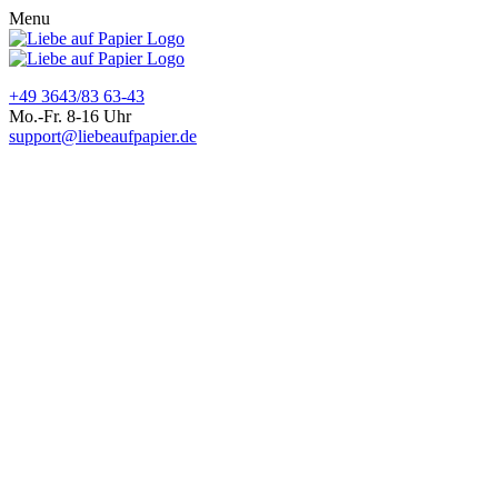
Menu
+49 3643/83 63-43
Mo.-Fr. 8-16 Uhr
support@liebeaufpapier.de