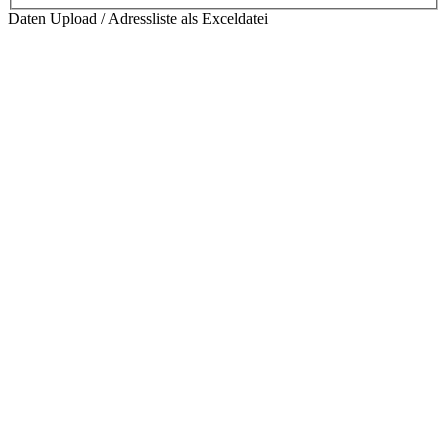
Daten Upload / Adressliste als Exceldatei