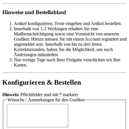
Hinweise und Bestellablauf
Artikel konfigurieren, Texte eingeben und Artikel bestellen.
Innerhalb von 1-2 Werktagen erhalten Sie eine
Mailbenachrichtigung sowie eine Voransicht von unserem
Grafiker. Hierzu müssen Sie mit einem Account registriert und
angemeldet sein. Innerhalb von bis zu drei freien
Korrekturrunden, haben Sie die Möglichkeit, uns noch
Änderungen mitzuteilen.
Nur wenige Tage nach Ihrer Freigabe verschicken wir Ihre
Karten.
Konfigurieren & Bestellen
Hinweis:
Pflichtfelder sind mit
*
markiert
Wünsche / Anmerkungen für den Grafiker