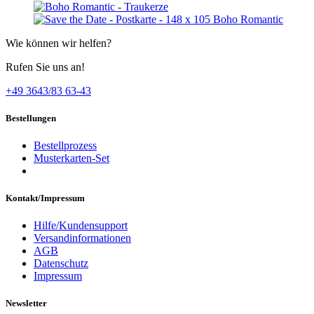
Wie können wir helfen?
Rufen Sie uns an!
+49 3643/83 63-43
Bestellungen
Bestellprozess
Musterkarten-Set
Kontakt/Impressum
Hilfe/Kundensupport
Versandinformationen
AGB
Datenschutz
Impressum
Newsletter