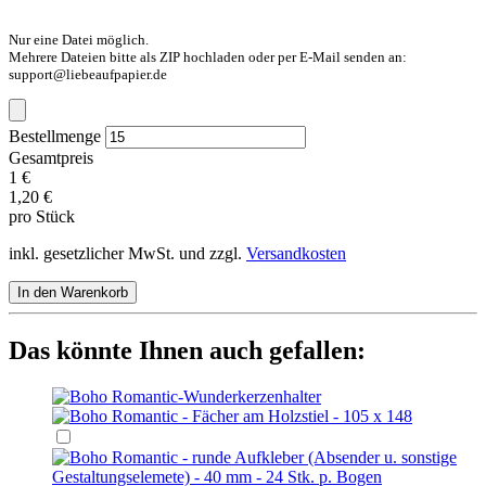
Nur eine Datei möglich.
Mehrere Dateien bitte als ZIP hochladen oder per E-Mail senden an:
support@liebeaufpapier.de
Bestellmenge
Gesamtpreis
1 €
1,20 €
pro Stück
inkl. gesetzlicher MwSt. und zzgl.
Versandkosten
In den Warenkorb
Das könnte Ihnen auch gefallen: