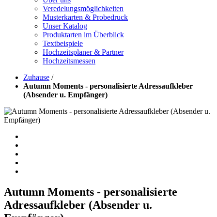
Veredelungsmöglichkeiten
Musterkarten & Probedruck
Unser Katalog
Produktarten im Überblick
Textbeispiele
Hochzeitsplaner & Partner
Hochzeitsmessen
Zuhause
/
Autumn Moments - personalisierte Adressaufkleber
(Absender u. Empfänger)
Autumn Moments - personalisierte
Adressaufkleber (Absender u.