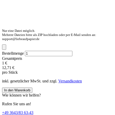
Nur eine Datei möglich.
Mehrere Dateien bitte als ZIP hochladen oder per E-Mail senden an:
support@liebeaufpapier.de
Bestellmenge
Gesamtpreis
1 €
12,71 €
pro Stück
inkl. gesetzlicher MwSt. und zzgl.
Versandkosten
In den Warenkorb
Wie können wir helfen?
Rufen Sie uns an!
+49 3643/83 63-43