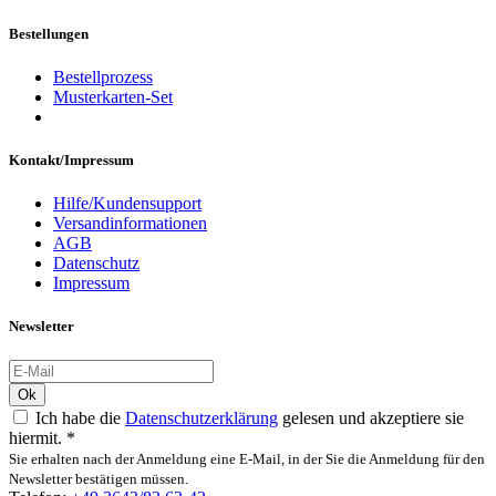
Bestellungen
Bestellprozess
Musterkarten-Set
Kontakt/Impressum
Hilfe/Kundensupport
Versandinformationen
AGB
Datenschutz
Impressum
Newsletter
Ok
Ich habe die
Datenschutzerklärung
gelesen und akzeptiere sie
hiermit.
*
Sie erhalten nach der Anmeldung eine E-Mail, in der Sie die Anmeldung für den
Newsletter bestätigen müssen.