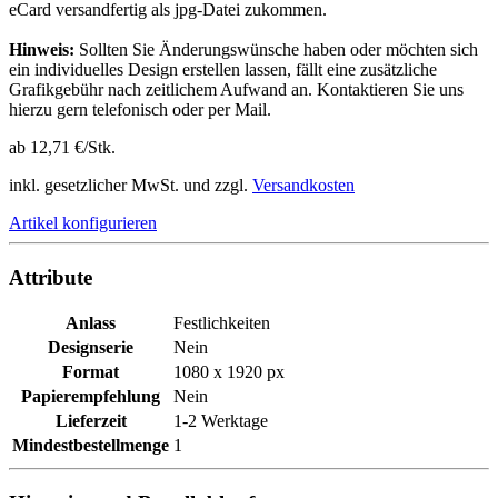
eCard versandfertig als jpg-Datei zukommen.
Hinweis:
Sollten Sie Änderungswünsche haben oder möchten sich
ein individuelles Design erstellen lassen, fällt eine zusätzliche
Grafikgebühr nach zeitlichem Aufwand an. Kontaktieren Sie uns
hierzu gern telefonisch oder per Mail.
ab 12,71 €/Stk.
inkl. gesetzlicher MwSt. und zzgl.
Versandkosten
Artikel konfigurieren
Attribute
Anlass
Festlichkeiten
Designserie
Nein
Format
1080 x 1920 px
Papierempfehlung
Nein
Lieferzeit
1-2 Werktage
Mindestbestellmenge
1