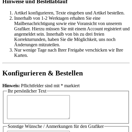
Hinweise und Bestellablauf
Artikel konfigurieren, Texte eingeben und Artikel bestellen.
Innerhalb von 1-2 Werktagen erhalten Sie eine
Mailbenachrichtigung sowie eine Voransicht von unserem
Grafiker. Hierzu müssen Sie mit einem Account registriert und
angemeldet sein. Innerhalb von bis zu drei freien
Korrekturrunden, haben Sie die Möglichkeit, uns noch
Änderungen mitzuteilen.
Nur wenige Tage nach Ihrer Freigabe verschicken wir Ihre
Karten.
Konfigurieren & Bestellen
Hinweis:
Pflichtfelder sind mit
*
markiert
Ihr persönlicher Text
Sonstige Wünsche / Anmerkungen für den Grafiker