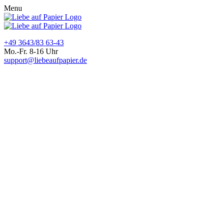
Menu
+49 3643/83 63-43
Mo.-Fr. 8-16 Uhr
support@liebeaufpapier.de