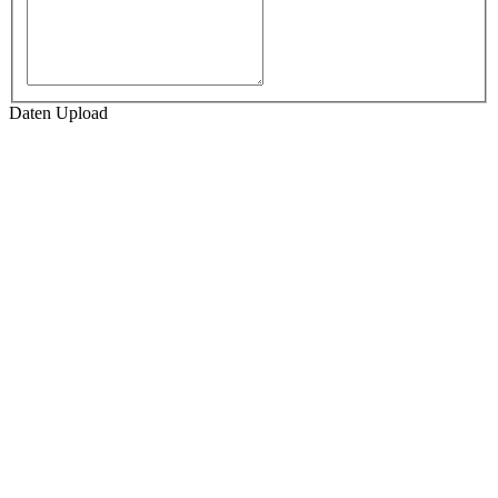
Daten Upload