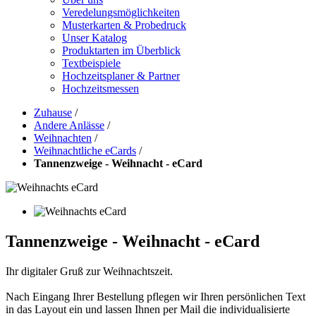
Veredelungsmöglichkeiten
Musterkarten & Probedruck
Unser Katalog
Produktarten im Überblick
Textbeispiele
Hochzeitsplaner & Partner
Hochzeitsmessen
Zuhause
/
Andere Anlässe
/
Weihnachten
/
Weihnachtliche eCards
/
Tannenzweige - Weihnacht - eCard
Tannenzweige - Weihnacht - eCard
Ihr digitaler Gruß zur Weihnachtszeit.
Nach Eingang Ihrer Bestellung pflegen wir Ihren persönlichen Text
in das Layout ein und lassen Ihnen per Mail die individualisierte