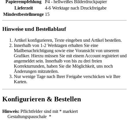
Papierempfehlung
P4 - hellweißes Bilderdruckpapier
Lieferzeit
4-6 Werktage nach Druckfreigabe
Mindestbestellmenge
15
Hinweise und Bestellablauf
Artikel konfigurieren, Texte eingeben und Artikel bestellen.
Innerhalb von 1-2 Werktagen erhalten Sie eine
Mailbenachrichtigung sowie eine Voransicht von unserem
Grafiker. Hierzu müssen Sie mit einem Account registriert und
angemeldet sein. Innerhalb von bis zu drei freien
Korrekturrunden, haben Sie die Möglichkeit, uns noch
Änderungen mitzuteilen.
Nur wenige Tage nach Ihrer Freigabe verschicken wir Ihre
Karten.
Konfigurieren & Bestellen
Hinweis:
Pflichtfelder sind mit
*
markiert
Gestaltungspauschale
*