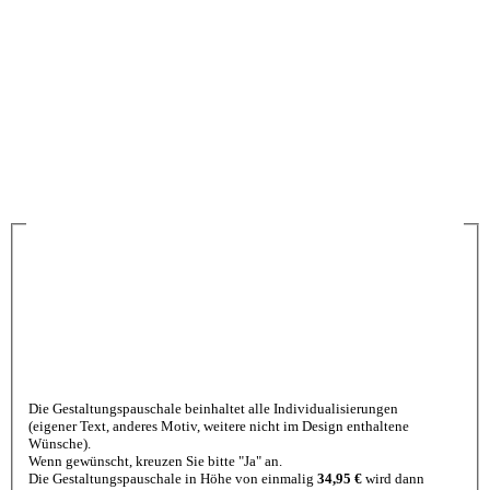
Die Gestaltungspauschale beinhaltet alle Individualisierungen
(eigener Text, anderes Motiv, weitere nicht im Design enthaltene
Wünsche).
Wenn gewünscht, kreuzen Sie bitte "Ja" an.
Die Gestaltungspauschale in Höhe von einmalig
34,95 €
wird dann