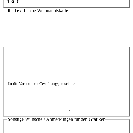
1,30 €
Ihr Text für die Weihnachtskarte
für die Variante mit Gestaltungspauschale
Sonstige Wünsche / Anmerkungen für den Grafiker