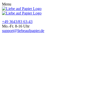
Menu
+49 3643/83 63-43
Mo.-Fr. 8-16 Uhr
support@liebeaufpapier.de