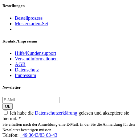
Bestellungen
Bestellprozess
Musterkarten-Set
Kontakt/Impressum
Hilfe/Kundensupport
Versandinformationen
AGB
Datenschutz
Impressum
Newsletter
Ok
Ich habe die
Datenschutzerklärung
gelesen und akzeptiere sie
hiermit.
*
Sie erhalten nach der Anmeldung eine E-Mail, in der Sie die Anmeldung für den
Newsletter bestätigen müssen.
Telefon:
+49 3643/83 63-43