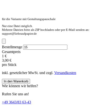
für die Variante mit Gestaltungspauschale
Nur eine Datei möglich.
Mehrere Dateien bitte als ZIP hochladen oder per E-Mail senden an:
support@liebeaufpapier.de
Bestellmenge
Gesamtpreis
1 €
3,00 €
pro Stück
inkl. gesetzlicher MwSt. und zzgl.
Versandkosten
In den Warenkorb
Wie können wir helfen?
Rufen Sie uns an!
+49 3643/83 63-43