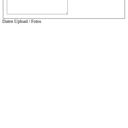
Daten Upload / Fotos