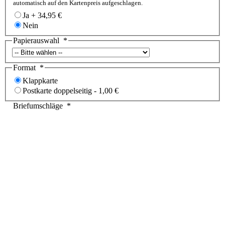
automatisch auf den Kartenpreis aufgeschlagen.
Ja
+
34,95 €
Nein
Papierauswahl
*
Format
*
Klappkarte
Postkarte doppelseitig
-
1,00 €
Briefumschläge
*