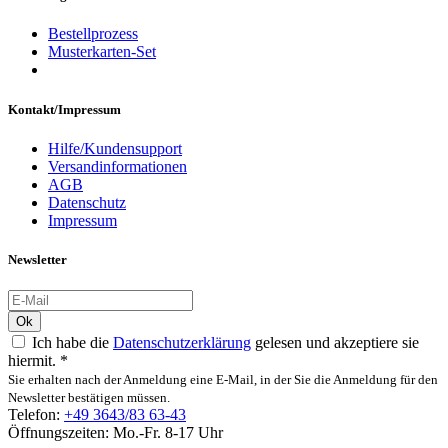
Bestellprozess
Musterkarten-Set
Kontakt/Impressum
Hilfe/Kundensupport
Versandinformationen
AGB
Datenschutz
Impressum
Newsletter
Ok
Ich habe die
Datenschutzerklärung
gelesen und akzeptiere sie
hiermit.
*
Sie erhalten nach der Anmeldung eine E-Mail, in der Sie die Anmeldung für den
Newsletter bestätigen müssen.
Telefon:
+49 3643/83 63-43
Öffnungszeiten: Mo.-Fr. 8-17 Uhr