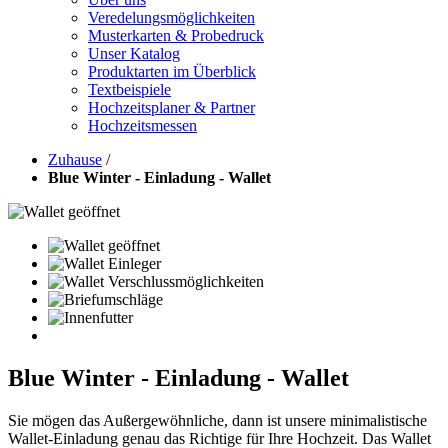
Veredelungsmöglichkeiten
Musterkarten & Probedruck
Unser Katalog
Produktarten im Überblick
Textbeispiele
Hochzeitsplaner & Partner
Hochzeitsmessen
Zuhause
/
Blue Winter - Einladung - Wallet
Blue Winter - Einladung - Wallet
Sie mögen das Außergewöhnliche, dann ist unsere minimalistische
Wallet-Einladung genau das Richtige für Ihre Hochzeit. Das Wallet