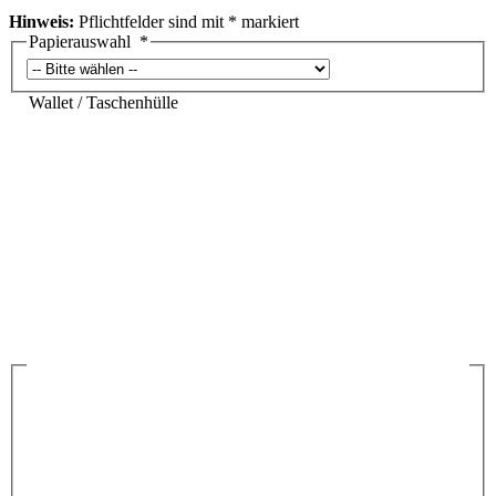
Hinweis:
Pflichtfelder sind mit
*
markiert
Papierauswahl
*
Wallet / Taschenhülle