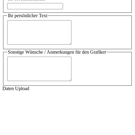
Ihr persönlicher Text
Sonstige Wünsche / Anmerkungen für den Grafiker
Daten Upload