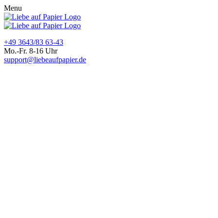
Menu
+49 3643/83 63-43
Mo.-Fr. 8-16 Uhr
support@liebeaufpapier.de