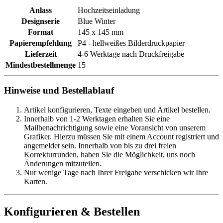
Anlass
Hochzeitseinladung
Designserie
Blue Winter
Format
145 x 145 mm
Papierempfehlung
P4 - hellweißes Bilderdruckpapier
Lieferzeit
4-6 Werktage nach Druckfreigabe
Mindestbestellmenge
15
Hinweise und Bestellablauf
Artikel konfigurieren, Texte eingeben und Artikel bestellen.
Innerhalb von 1-2 Werktagen erhalten Sie eine
Mailbenachrichtigung sowie eine Voransicht von unserem
Grafiker. Hierzu müssen Sie mit einem Account registriert und
angemeldet sein. Innerhalb von bis zu drei freien
Korrekturrunden, haben Sie die Möglichkeit, uns noch
Änderungen mitzuteilen.
Nur wenige Tage nach Ihrer Freigabe verschicken wir Ihre
Karten.
Konfigurieren & Bestellen