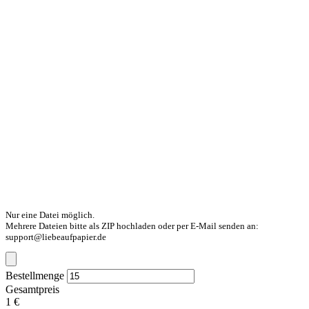
Nur eine Datei möglich.
Mehrere Dateien bitte als ZIP hochladen oder per E-Mail senden an:
support@liebeaufpapier.de
Bestellmenge
Gesamtpreis
1 €