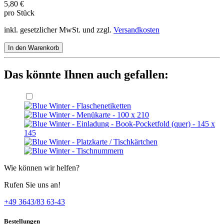
5,80 €
pro Stück
inkl. gesetzlicher MwSt. und zzgl.
Versandkosten
In den Warenkorb
Das könnte Ihnen auch gefallen:
Wie können wir helfen?
Rufen Sie uns an!
+49 3643/83 63-43
Bestellungen