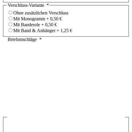
Verschluss-Variante
*
Ohne zusätzlichen Verschluss
Mit Monogramm
+
0,50 €
Mit Banderole
+
0,50 €
Mit Band & Anhänger
+
1,25 €
Briefumschläge
*