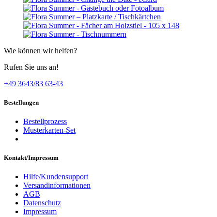
Wie können wir helfen?
Rufen Sie uns an!
+49 3643/83 63-43
Bestellungen
Bestellprozess
Musterkarten-Set
Kontakt/Impressum
Hilfe/Kundensupport
Versandinformationen
AGB
Datenschutz
Impressum