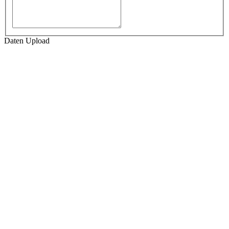
Daten Upload