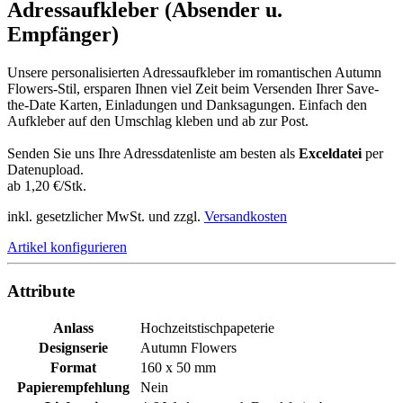
Adressaufkleber (Absender u.
Empfänger)
Unsere personalisierten Adressaufkleber im romantischen Autumn
Flowers-Stil, ersparen Ihnen viel Zeit beim Versenden Ihrer Save-
the-Date Karten, Einladungen und Danksagungen. Einfach den
Aufkleber auf den Umschlag kleben und ab zur Post.
Senden Sie uns Ihre Adressdatenliste am besten als
Exceldatei
per
Datenupload.
ab 1,20 €/Stk.
inkl. gesetzlicher MwSt. und zzgl.
Versandkosten
Artikel konfigurieren
Attribute
Anlass
Hochzeitstischpapeterie
Designserie
Autumn Flowers
Format
160 x 50 mm
Papierempfehlung
Nein