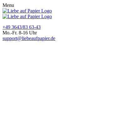
Menu
+49 3643/83 63-43
Mo.-Fr. 8-16 Uhr
support@liebeaufpapier.de