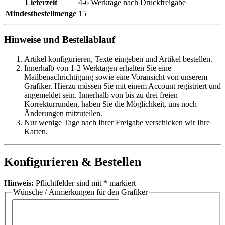
Lieferzeit
4-6 Werktage nach Druckfreigabe
Mindestbestellmenge
15
Hinweise und Bestellablauf
Artikel konfigurieren, Texte eingeben und Artikel bestellen.
Innerhalb von 1-2 Werktagen erhalten Sie eine
Mailbenachrichtigung sowie eine Voransicht von unserem
Grafiker. Hierzu müssen Sie mit einem Account registriert und
angemeldet sein. Innerhalb von bis zu drei freien
Korrekturrunden, haben Sie die Möglichkeit, uns noch
Änderungen mitzuteilen.
Nur wenige Tage nach Ihrer Freigabe verschicken wir Ihre
Karten.
Konfigurieren & Bestellen
Hinweis:
Pflichtfelder sind mit
*
markiert
Wünsche / Anmerkungen für den Grafiker