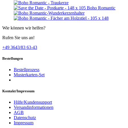
Wie können wir helfen?
Rufen Sie uns an!
+49 3643/83 63-43
Bestellungen
Bestellprozess
Musterkarten-Set
Kontakt/Impressum
Hilfe/Kundensupport
Versandinformationen
AGB
Datenschutz
Impressum