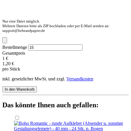
Nur eine Datei möglich.
Mehrere Dateien bitte als ZIP hochladen oder per E-Mail senden an:
support@liebeaufpapier.de
Bestellmenge
Gesamtpreis
1 €
1,20 €
pro Stück
inkl. gesetzlicher MwSt. und zzgl.
Versandkosten
In den Warenkorb
Das könnte Ihnen auch gefallen: