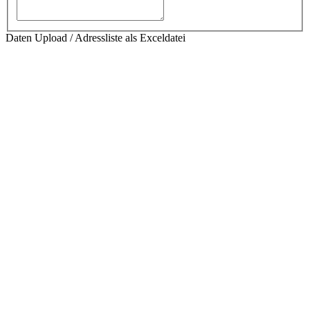
Daten Upload / Adressliste als Exceldatei