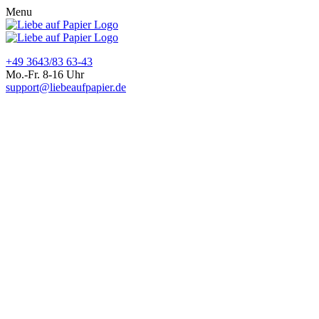
Menu
+49 3643/83 63-43
Mo.-Fr. 8-16 Uhr
support@liebeaufpapier.de