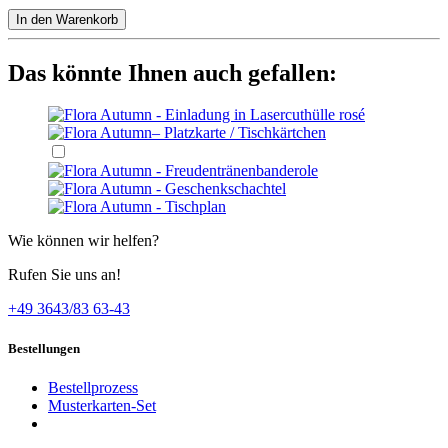
In den Warenkorb
Das könnte Ihnen auch gefallen:
Wie können wir helfen?
Rufen Sie uns an!
+49 3643/83 63-43
Bestellungen
Bestellprozess
Musterkarten-Set