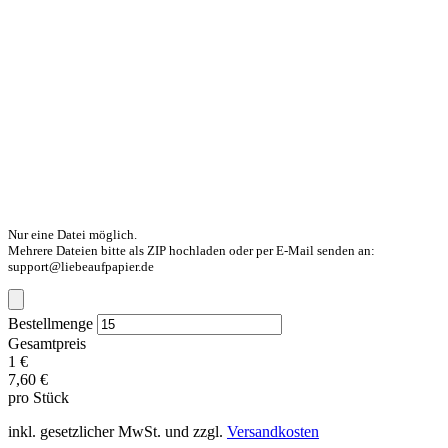
Nur eine Datei möglich.
Mehrere Dateien bitte als ZIP hochladen oder per E-Mail senden an:
support@liebeaufpapier.de
Bestellmenge
Gesamtpreis
1 €
7,60 €
pro Stück
inkl. gesetzlicher MwSt. und zzgl.
Versandkosten