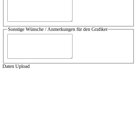
Sonstige Wünsche / Anmerkungen für den Grafiker
Daten Upload