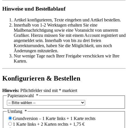
Hinweise und Bestellablauf
Artikel konfigurieren, Texte eingeben und Artikel bestellen.
Innerhalb von 1-2 Werktagen erhalten Sie eine
Mailbenachrichtigung sowie eine Voransicht von unserem
Grafiker. Hierzu müssen Sie mit einem Account registriert und
angemeldet sein. Innerhalb von bis zu drei freien
Korrekturrunden, haben Sie die Möglichkeit, uns noch
Änderungen mitzuteilen.
Nur wenige Tage nach Ihrer Freigabe verschicken wir Ihre
Karten.
Konfigurieren & Bestellen
Hinweis:
Pflichtfelder sind mit
*
markiert
Papierauswahl
*
Umfang
*
Grundversion – 1 Karte links + 1 Karte rechts
1 Karte links + 2 Karten rechts
+
1,75 €