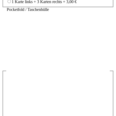
1 Karte links + 3 Karten rechts
+
3,00 €
Pocketfold / Taschenhülle